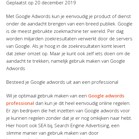
Geplaatst op
20 december 2019
Met Google Adwords kun je eenvoudig je product of dienst
onder de aandacht brengen van een breed publiek. Google
is de meest gebruikte zoekmachine ter wereld. Per dag
worden miljarden zoekresultaten verwerkt door de servers
van Google. Als je hoog in de zoekresultaten komt levert
dat zeker omzet op. Maar je kunt ook zelf iets doen om de
aandacht te trekken, namelijk gebruik maken van Google
Adwords
Besteed je Google adwords uit aan een professional
Wil je optimaal gebruik maken van een
Google adwords
professional
dan kun je dit heel eenvoudig online regelen.
Er zijn bedrijven die het inzetten van Google adwords voor
je kunnen regelen zonder dat je er nog omkijken naar hebt.
Hier hoort ook SEA bij, Search Engine Advertising, een
slimme manier van gebruik maken van door