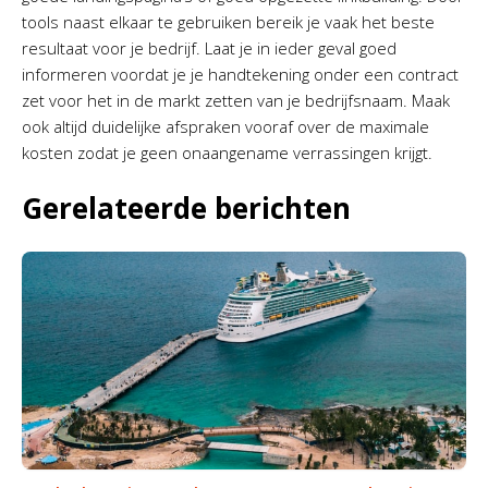
tools naast elkaar te gebruiken bereik je vaak het beste
resultaat voor je bedrijf. Laat je in ieder geval goed
informeren voordat je je handtekening onder een contract
zet voor het in de markt zetten van je bedrijfsnaam. Maak
ook altijd duidelijke afspraken vooraf over de maximale
kosten zodat je geen onaangename verrassingen krijgt.
Gerelateerde berichten